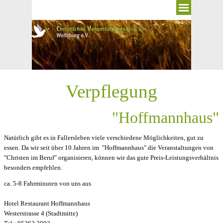
Direkt zum Seiteninhalt
Menü überspringen
Verpflegung
"Hoffmannhaus"
Natürlich gibt es in Fallersleben viele verschiedene Möglichkeiten, gut zu
essen. Da wir seit über 10 Jahren im "Hoffmannhaus" die Veranstaltungen von
"Christen im Beruf" organisieren, können wir das gute Preis-Leistungsverhältnis
besonders empfehlen.
ca. 5-8 Fahrminuten von uns aus
Hotel Restaurant Hoffmannhaus
Westerstrasse 4 (Stadtmitte)